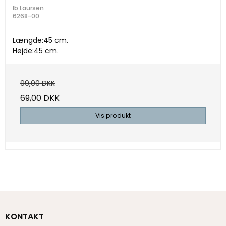
Ib Laursen
6268-00
Længde:45 cm.
Højde:45 cm.
99,00 DKK
69,00 DKK
Vis produkt
KONTAKT