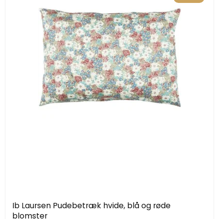
Ib Laursen Pudebetræk hvide, blå og røde
blomster