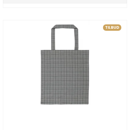
TILBUD