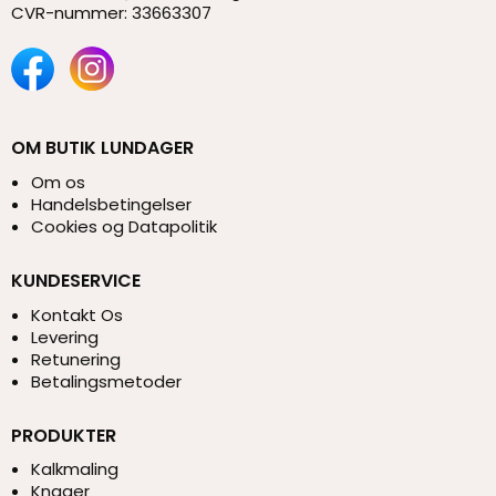
CVR-nummer
:
33663307
OM BUTIK LUNDAGER
Om os
Handelsbetingelser
Cookies og Datapolitik
KUNDESERVICE
Kontakt Os
Levering
Retunering
Betalingsmetoder
PRODUKTER
Kalkmaling
Knager