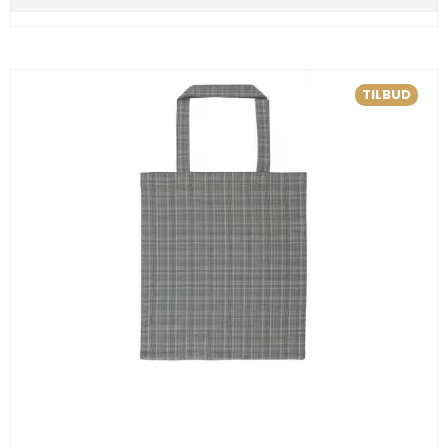
TILBUD