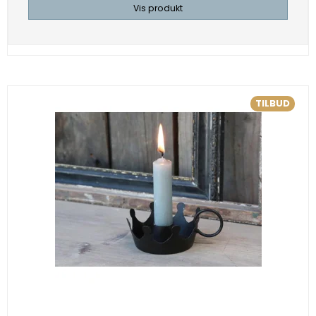
Vis produkt
TILBUD