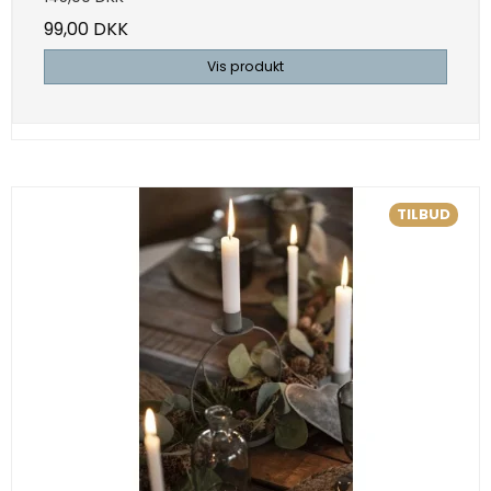
99,00 DKK
Vis produkt
TILBUD