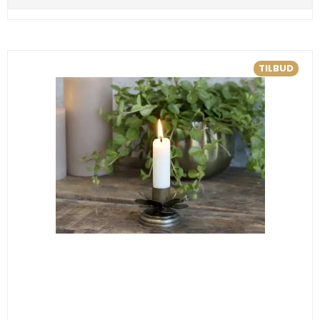
TILBUD