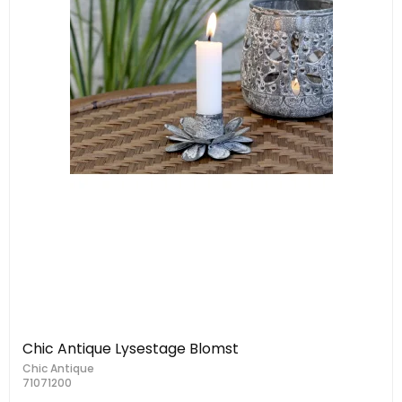
Chic Antique Lysestage Blomst
Chic Antique
71071200