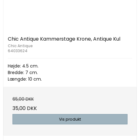
Chic Antique Kammerstage Krone, Antique Kul
Chic Antique
64033624
Højde: 4.5 cm.
Bredde: 7 cm.
Længde: 10 cm.
65,00 DKK
35,00 DKK
Vis produkt