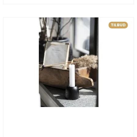
TILBUD