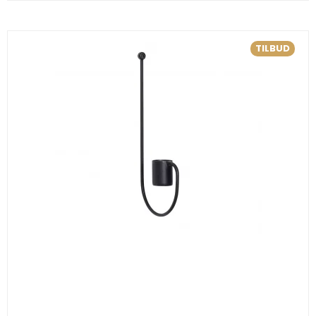
TILBUD