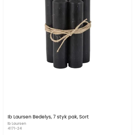
Ib Laursen Bedelys, 7 styk pak, Sort
Ib Laursen
4171-24