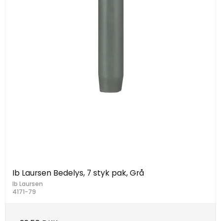
Ib Laursen Bedelys, 7 styk pak, Grå
Ib Laursen
4171-79