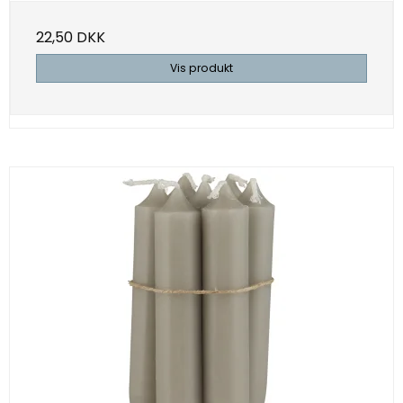
22,50 DKK
Vis produkt