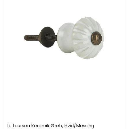
Ib Laursen Keramik Greb, Hvid/Messing