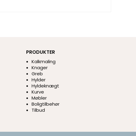
PRODUKTER
Kalkmaling
Knager
Greb
Hylder
Hyldeknægt
Kurve
Møbler
Boligtilbehør
Tilbud