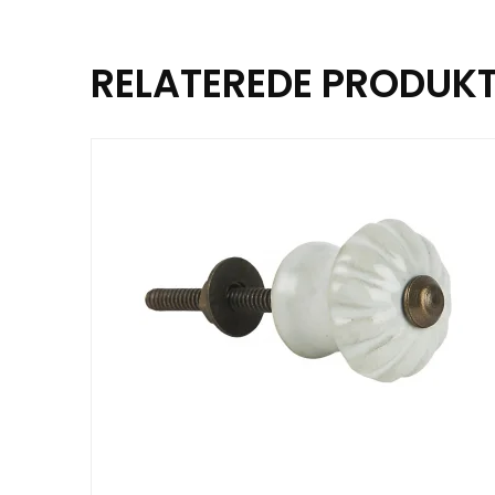
RELATEREDE PRODUK