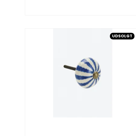
UDSOLGT