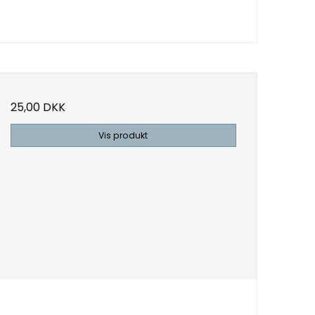
25,00 DKK
Vis produkt