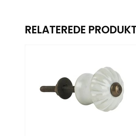
RELATEREDE PRODUK