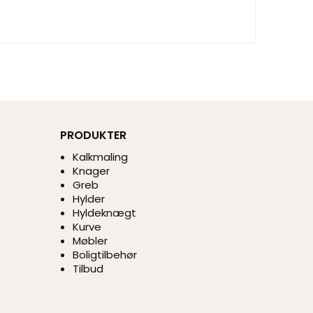
PRODUKTER
Kalkmaling
Knager
Greb
Hylder
Hyldeknægt
Kurve
Møbler
Boligtilbehør
Tilbud