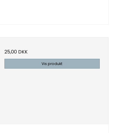
25,00 DKK
Vis produkt