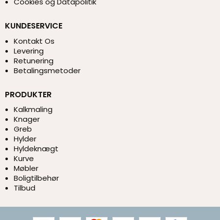
Cookies og Datapolitik
KUNDESERVICE
Kontakt Os
Levering
Retunering
Betalingsmetoder
PRODUKTER
Kalkmaling
Knager
Greb
Hylder
Hyldeknægt
Kurve
Møbler
Boligtilbehør
Tilbud