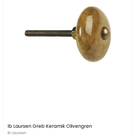
Ib Laursen Greb Keramik Olivengrøn
Ib Laursen