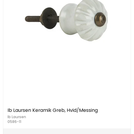
Ib Laursen Keramik Greb, Hvid/Messing
Ib Laursen
0586-11