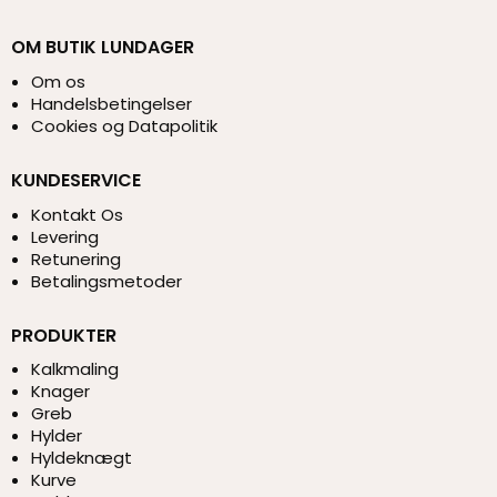
OM BUTIK LUNDAGER
Om os
Handelsbetingelser
Cookies og Datapolitik
KUNDESERVICE
Kontakt Os
Levering
Retunering
Betalingsmetoder
PRODUKTER
Kalkmaling
Knager
Greb
Hylder
Hyldeknægt
Kurve