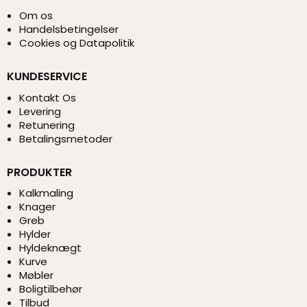
Om os
Handelsbetingelser
Cookies og Datapolitik
KUNDESERVICE
Kontakt Os
Levering
Retunering
Betalingsmetoder
PRODUKTER
Kalkmaling
Knager
Greb
Hylder
Hyldeknægt
Kurve
Møbler
Boligtilbehør
Tilbud