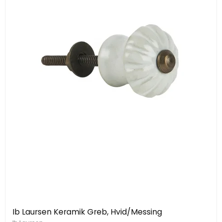
Ib Laursen Keramik Greb, Hvid/Messing