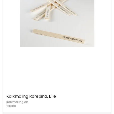
Kalkmaling Rørepind, Lille
Kalkmaling.dk
210310