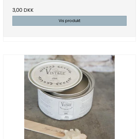
3,00 DKK
Vis produkt