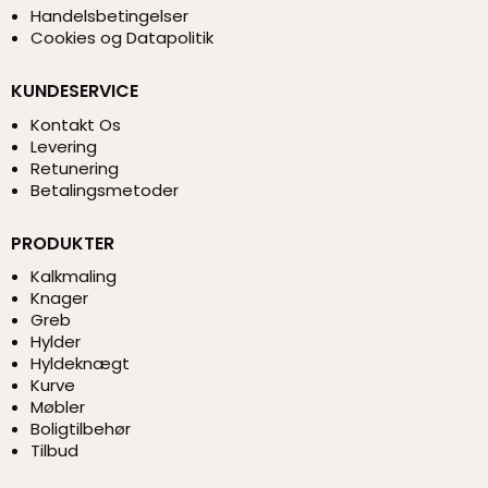
Handelsbetingelser
Cookies og Datapolitik
KUNDESERVICE
Kontakt Os
Levering
Retunering
Betalingsmetoder
PRODUKTER
Kalkmaling
Knager
Greb
Hylder
Hyldeknægt
Kurve
Møbler
Boligtilbehør
Tilbud