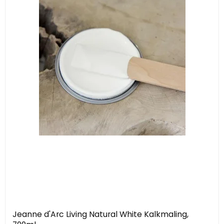
Jeanne d'Arc Living Natural White Kalkmaling,