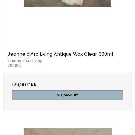
Jeanne d'Arc Living Antique Wax Clear, 300ml
Jeanne d'Arc Living
700104
129,00 DKK
Vis produkt