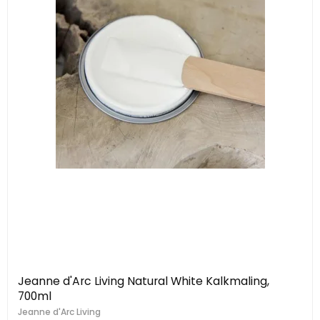
Jeanne d'Arc Living Natural White Kalkmaling,
700ml
Jeanne d'Arc Living