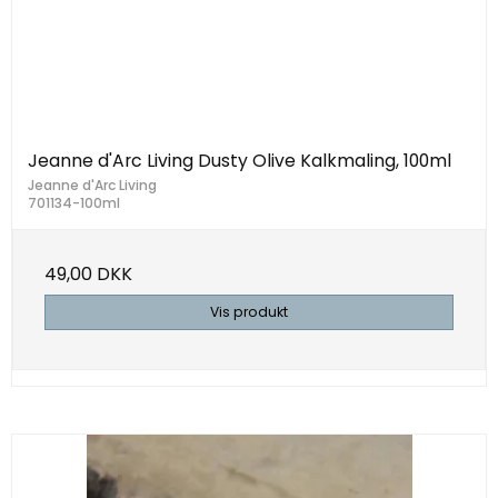
Jeanne d'Arc Living Dusty Olive Kalkmaling, 100ml
Jeanne d'Arc Living
701134-100ml
49,00 DKK
Vis produkt