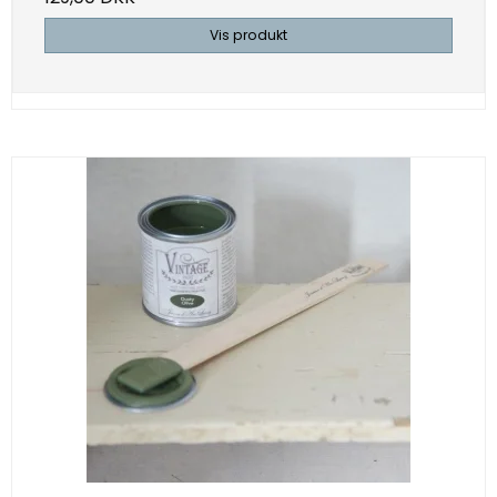
Vis produkt