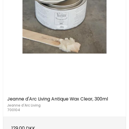
Jeanne d'Arc Living Antique Wax Clear, 300ml
Jeanne d'Arc Living
700104
129,00 DKK