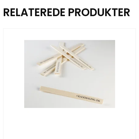
RELATEREDE PRODUKTER