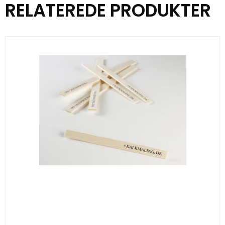
RELATEREDE PRODUKTER