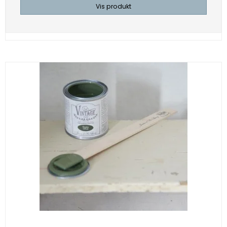
Vis produkt