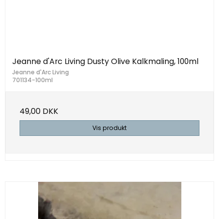
Jeanne d'Arc Living Dusty Olive Kalkmaling, 100ml
Jeanne d'Arc Living
701134-100ml
49,00 DKK
Vis produkt