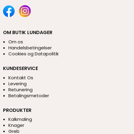
OM BUTIK LUNDAGER
Om os
Handelsbetingelser
Cookies og Datapolitik
KUNDESERVICE
Kontakt Os
Levering
Retunering
Betalingsmetoder
PRODUKTER
Kalkmaling
Knager
Greb