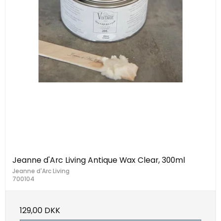
Jeanne d'Arc Living Antique Wax Clear, 300ml
Jeanne d'Arc Living
700104
129,00 DKK