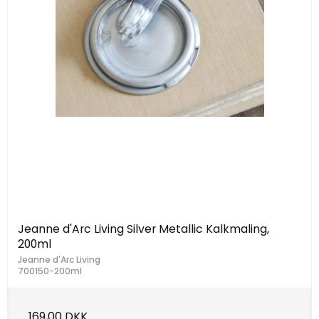
Jeanne d'Arc Living Silver Metallic Kalkmaling,
200ml
Jeanne d'Arc Living
700150-200ml
169,00 DKK