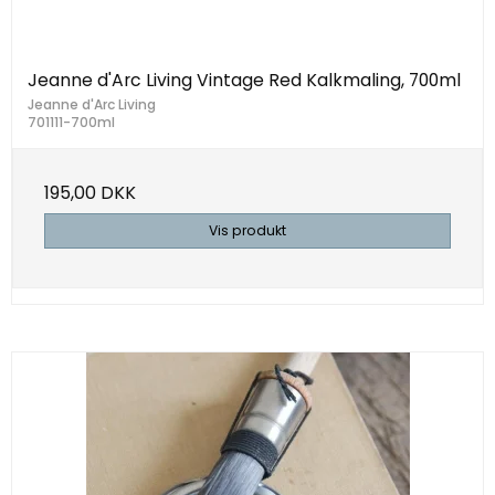
Jeanne d'Arc Living Vintage Red Kalkmaling, 700ml
Jeanne d'Arc Living
701111-700ml
195,00 DKK
Vis produkt