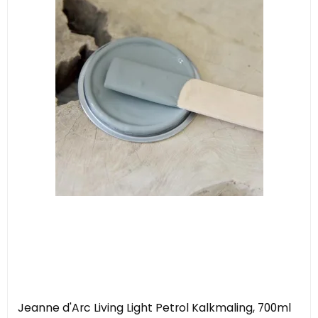
Jeanne d'Arc Living Light Petrol Kalkmaling, 700ml