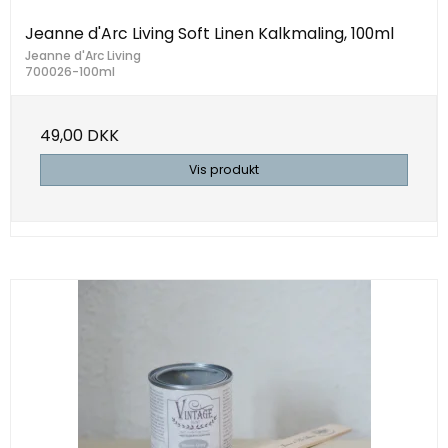
Jeanne d'Arc Living Soft Linen Kalkmaling, 100ml
Jeanne d'Arc Living
700026-100ml
49,00 DKK
Vis produkt