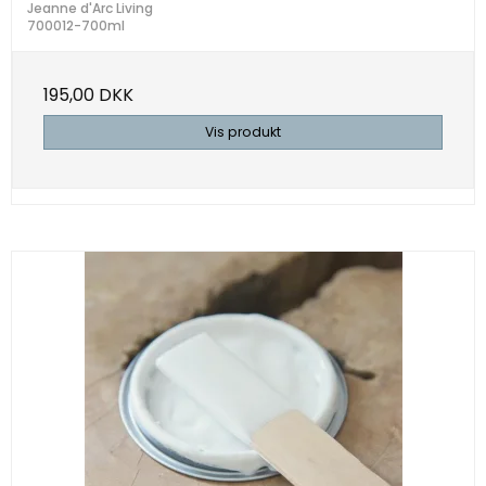
Jeanne d'Arc Living
700012-700ml
195,00 DKK
Vis produkt