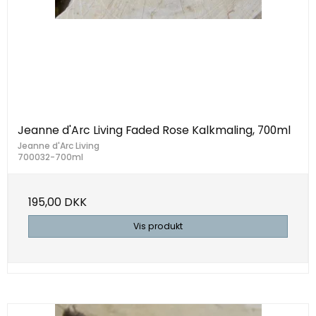
Jeanne d'Arc Living Faded Rose Kalkmaling, 700ml
Jeanne d'Arc Living
700032-700ml
195,00 DKK
Vis produkt