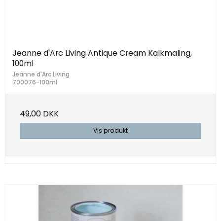
Jeanne d'Arc Living Antique Cream Kalkmaling,
100ml
Jeanne d'Arc Living
700076-100ml
49,00 DKK
Vis produkt