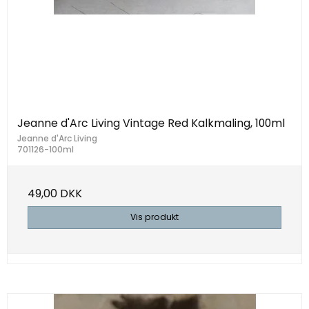
Jeanne d'Arc Living Vintage Red Kalkmaling, 100ml
Jeanne d'Arc Living
701126-100ml
49,00 DKK
Vis produkt