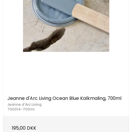
Jeanne d'Arc Living Ocean Blue Kalkmaling, 700ml
Jeanne d'Arc Living
700014-700ml
195,00 DKK