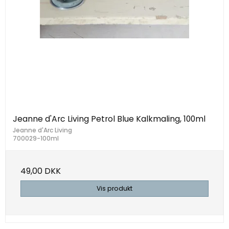
Jeanne d'Arc Living Petrol Blue Kalkmaling, 100ml
Jeanne d'Arc Living
700029-100ml
49,00 DKK
Vis produkt