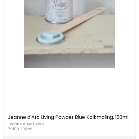
Jeanne d'Arc Living Powder Blue Kalkmaling, 100ml
Jeanne d'Arc Living
701119-100ml