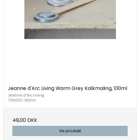
Jeanne d'Arc Living Warm Grey Kalkmaling, 100ml
Jeanne d'Arc Living
700022-100ml
49,00 DKK
Vis produkt