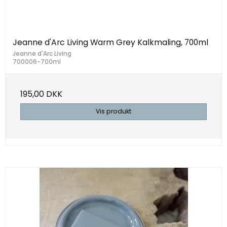
Jeanne d'Arc Living Warm Grey Kalkmaling, 700ml
Jeanne d'Arc Living
700006-700ml
195,00 DKK
Vis produkt