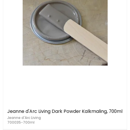
Jeanne d'Arc Living Dark Powder Kalkmaling, 700ml
Jeanne d'Arc Living
700035-700ml