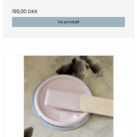
195,00 DKK
Vis produkt