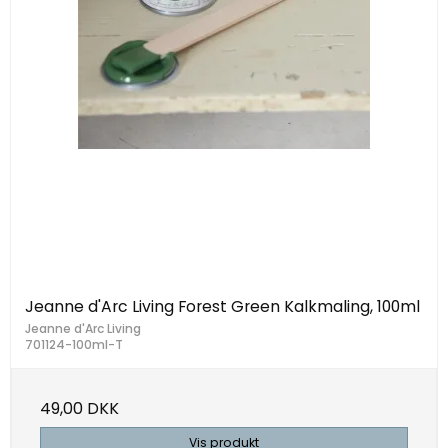
Jeanne d'Arc Living Forest Green Kalkmaling, 100ml
Jeanne d'Arc Living
701124-100ml-T
49,00 DKK
Vis produkt