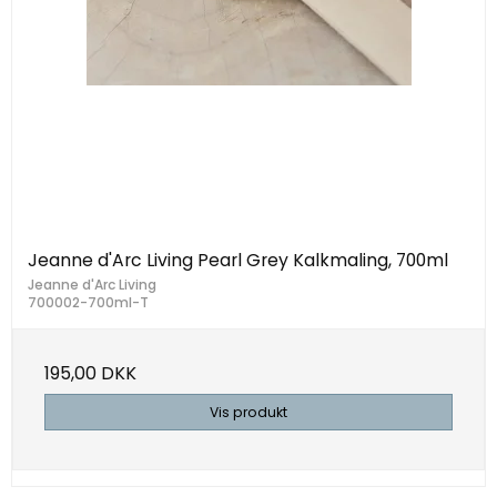
Jeanne d'Arc Living Pearl Grey Kalkmaling, 700ml
Jeanne d'Arc Living
700002-700ml-T
195,00 DKK
Vis produkt