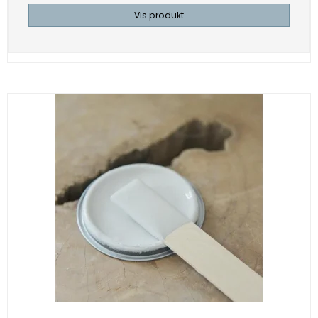
Vis produkt