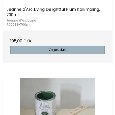
Jeanne d'Arc Living Delightful Plum Kalkmaling,
700ml
Jeanne d'Arc Living
700033-700ml
195,00 DKK
Vis produkt