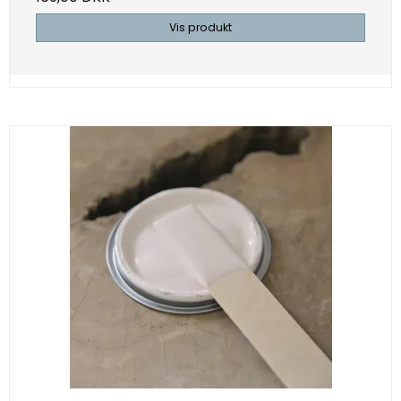
Vis produkt