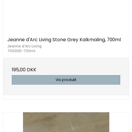
Jeanne d'Arc Living Stone Grey Kalkmaling, 700ml
Jeanne d'Arc Living
700005-700ml
195,00 DKK
Vis produkt