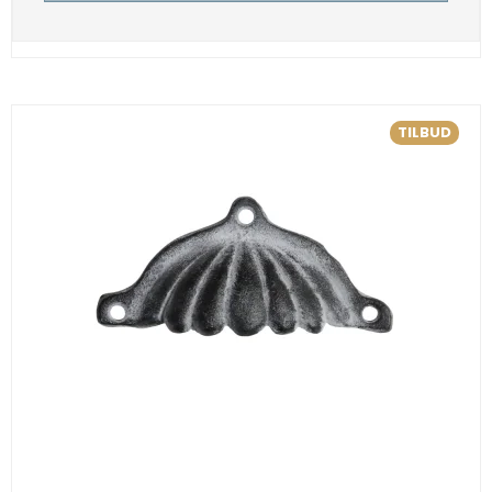
TILBUD