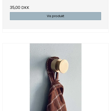
35,00 DKK
Vis produkt