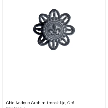
Chic Antique Greb m. fransk lilje, Grå