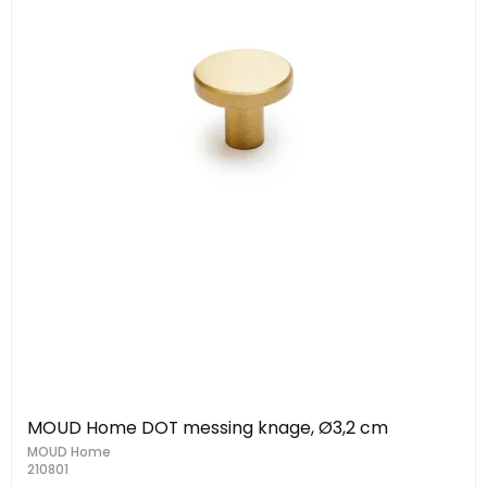
MOUD Home DOT messing knage, Ø3,2 cm
MOUD Home
210801