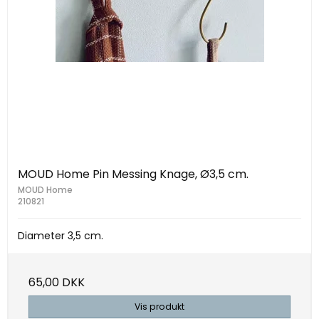
MOUD Home Pin Messing Knage, Ø3,5 cm.
MOUD Home
210821
Diameter 3,5 cm.
65,00 DKK
Vis produkt