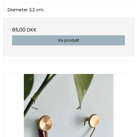
Diameter 3,2 cm.
65,00 DKK
Vis produkt