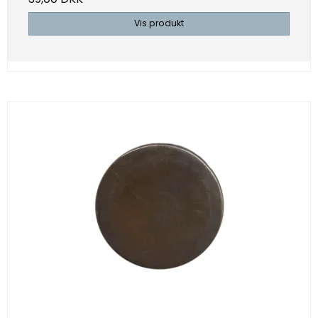
Vis produkt