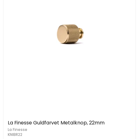
La Finesse Guldfarvet Metalknop, 22mm
La Finesse
KNIBR22