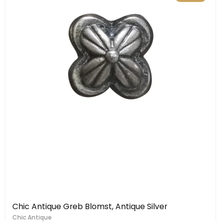
Chic Antique Greb Blomst, Antique Silver
Chic Antique