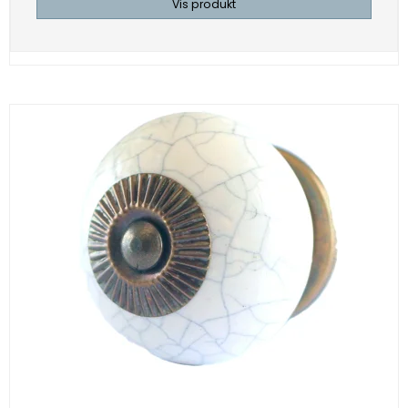
Vis produkt