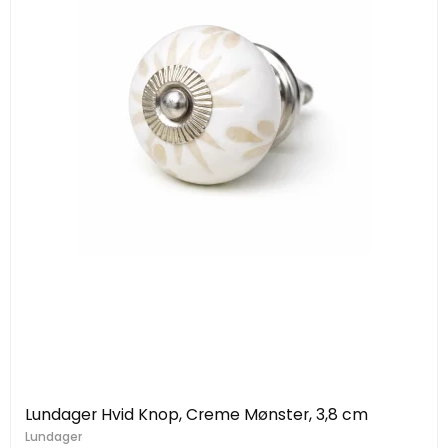
Lundager Hvid Knop, Creme Mønster, 3,8 cm
Lundager