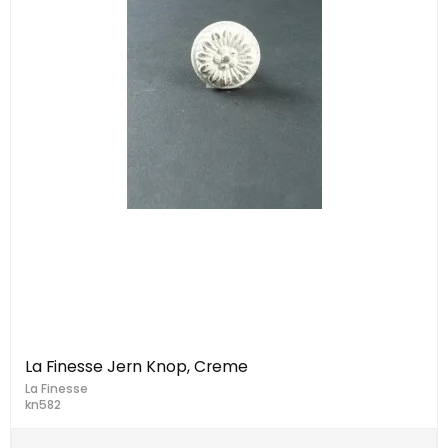
La Finesse Jern Knop, Creme
La Finesse
kn582