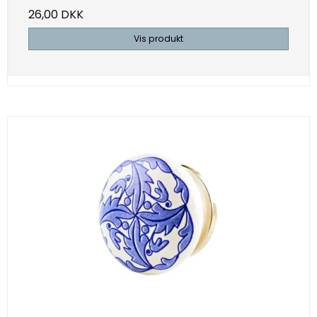
26,00 DKK
Vis produkt