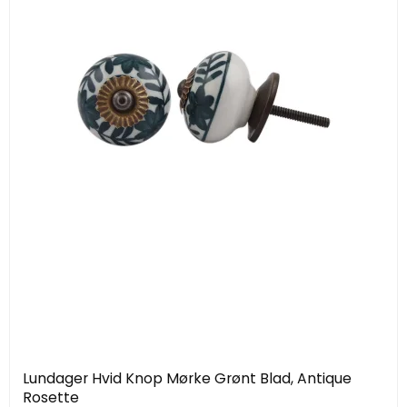
Lundager Hvid Knop Mørke Grønt Blad, Antique
Rosette