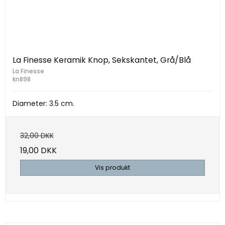
La Finesse Keramik Knop, Sekskantet, Grå/Blå
La Finesse
kn898
Diameter: 3.5 cm.
32,00 DKK
19,00 DKK
Vis produkt