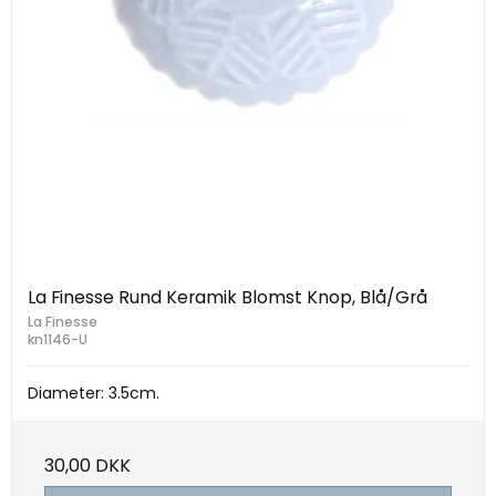
La Finesse Rund Keramik Blomst Knop, Blå/Grå
La Finesse
kn1146-U
Diameter: 3.5cm.
30,00 DKK