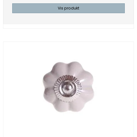
Vis produkt