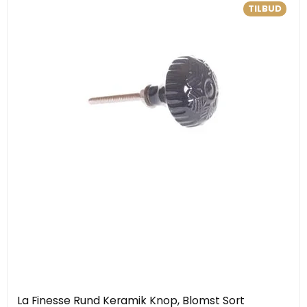
TILBUD
La Finesse Rund Keramik Knop, Blomst Sort