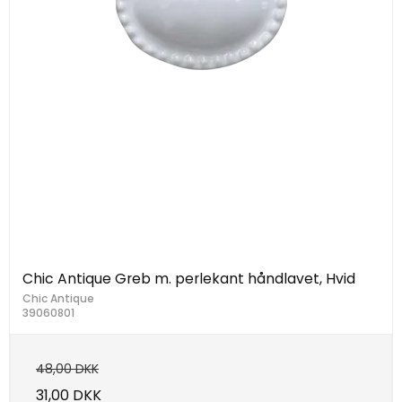
Chic Antique Greb m. perlekant håndlavet, Hvid
Chic Antique
39060801
48,00 DKK
31,00 DKK